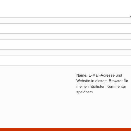
Name, E-Mail-Adresse und
Website in diesem Browser für
meinen nächsten Kommentar
speichern.