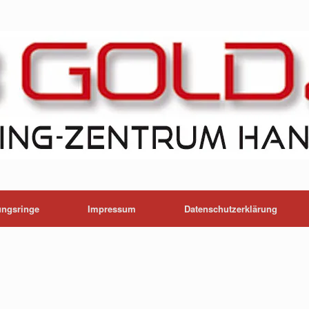
ungsringe
Impressum
Datenschutzerklärung